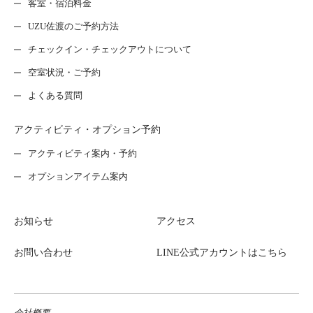
客室・宿泊料金
UZU佐渡のご予約方法
チェックイン・チェックアウトについて
空室状況・ご予約
よくある質問
アクティビティ・オプション予約
アクティビティ案内・予約
オプションアイテム案内
お知らせ
アクセス
お問い合わせ
LINE公式アカウントはこちら
会社概要