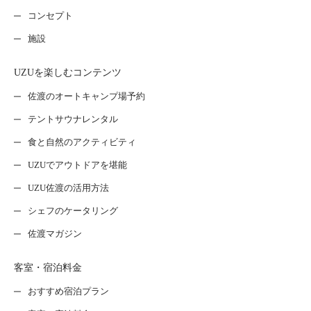
コンセプト
施設
UZUを楽しむコンテンツ
佐渡のオートキャンプ場予約
テントサウナレンタル
食と自然のアクティビティ
UZUでアウトドアを堪能
UZU佐渡の活用方法
シェフのケータリング
佐渡マガジン
客室・宿泊料金
おすすめ宿泊プラン