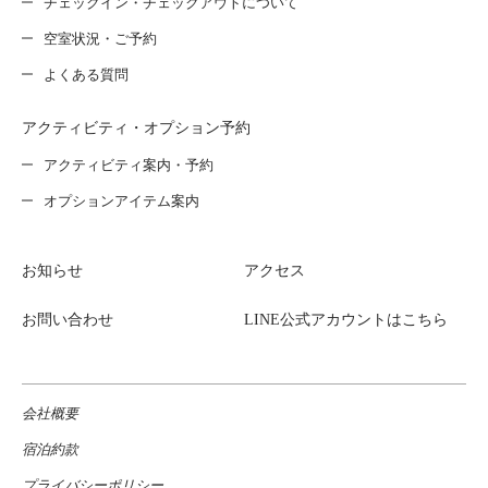
チェックイン・チェックアウトについて
空室状況・ご予約
よくある質問
アクティビティ・オプション予約
アクティビティ案内・予約
オプションアイテム案内
お知らせ
アクセス
お問い合わせ
LINE公式アカウントはこちら
会社概要
宿泊約款
プライバシーポリシー