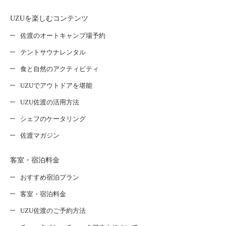
UZUを楽しむコンテンツ
佐渡のオートキャンプ場予約
テントサウナレンタル
食と自然のアクティビティ
UZUでアウトドアを堪能
UZU佐渡の活用方法
シェフのケータリング
佐渡マガジン
客室・宿泊料金
おすすめ宿泊プラン
客室・宿泊料金
UZU佐渡のご予約方法