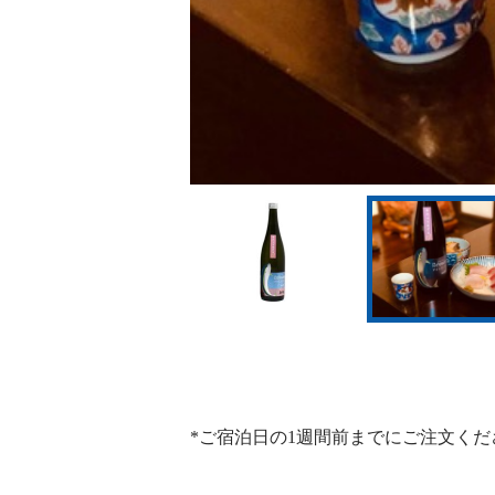
*ご宿泊日の1週間前までにご注文くだ