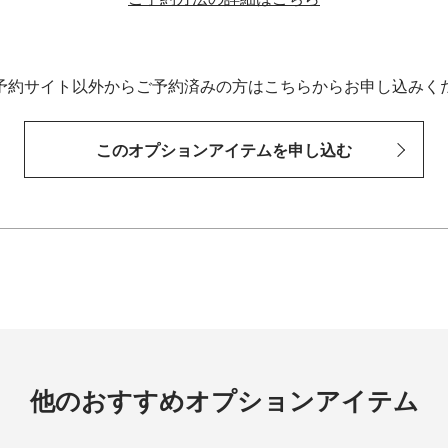
予約サイト以外からご予約済みの方はこちらからお申し込みく
このオプションアイテムを申し込む
他のおすすめオプションアイテム