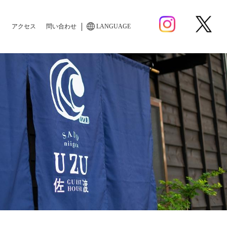
アクセス
問い合わせ
LANGUAGE