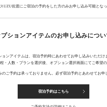
スUZU佐渡にご宿泊の予約をした方のみお申し込み可能とな
オプションアイテムのお申し込みについ
ションアイテムは、宿泊予約時にあわせてお申し込みいただけ
程・人数・プランを選択後、オプション選択画面にてご希望の
みのご予約は承っておりません。必ず宿泊予約とあわせてお申
宿泊予約はこちら
ご予約方法の詳細はこちら