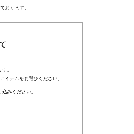
っております。
て
ます。
アイテムをお選びください。
し込みください。