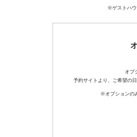
※ゲストハウ
オプ
予約サイトより、ご希望の日
※オプションの