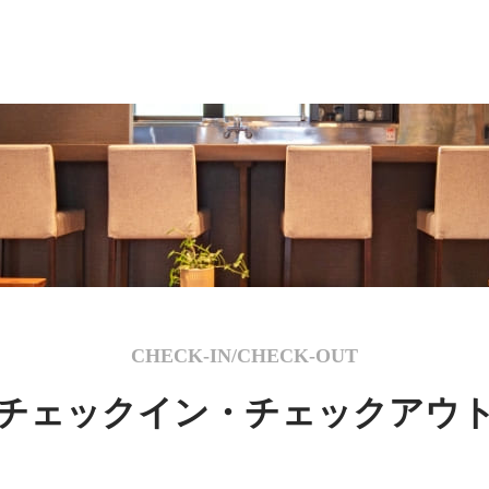
CHECK-IN/CHECK-OUT
チェックイン・チェックアウ