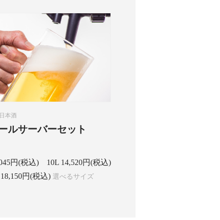
日本酒
ールサーバーセット
,045円(税込)
10L 14,520円(税込)
 18,150円(税込)
選べるサイズ