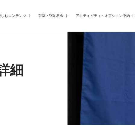
楽しむコンテンツ
客室・宿泊料金
アクティビティ・オプション予約
詳細